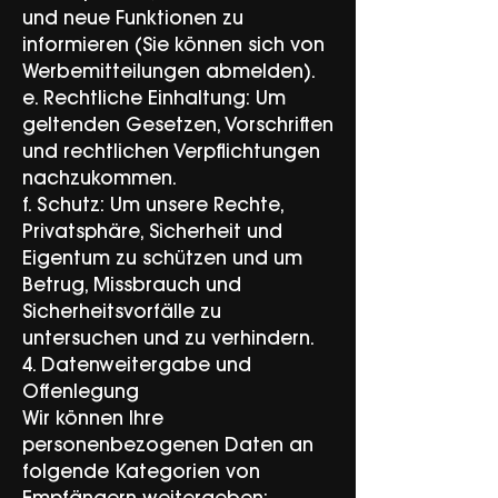
und neue Funktionen zu
informieren (Sie können sich von
Werbemitteilungen abmelden).
e. Rechtliche Einhaltung: Um
geltenden Gesetzen, Vorschriften
und rechtlichen Verpflichtungen
nachzukommen.
f. Schutz: Um unsere Rechte,
Privatsphäre, Sicherheit und
Eigentum zu schützen und um
Betrug, Missbrauch und
Sicherheitsvorfälle zu
untersuchen und zu verhindern.
4. Datenweitergabe und
Offenlegung
Wir können Ihre
personenbezogenen Daten an
folgende Kategorien von