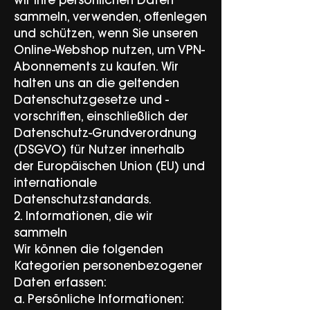
wir Ihre persönlichen Daten
sammeln, verwenden, offenlegen
und schützen, wenn Sie unseren
Online-Webshop nutzen, um VPN-
Abonnements zu kaufen. Wir
halten uns an die geltenden
Datenschutzgesetze und -
vorschriften, einschließlich der
Datenschutz-Grundverordnung
(DSGVO) für Nutzer innerhalb
der Europäischen Union (EU) und
internationale
Datenschutzstandards.
2. Informationen, die wir
sammeln
Wir können die folgenden
Kategorien personenbezogener
Daten erfassen:
a. Persönliche Informationen: