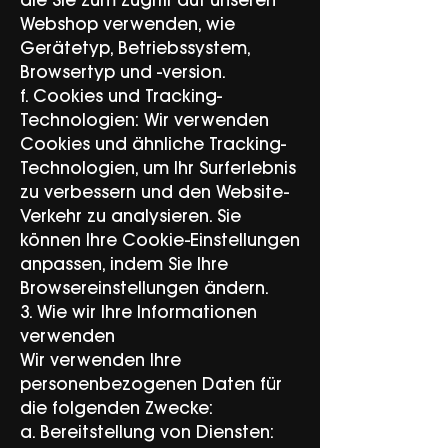
die Sie zum Zugriff auf unseren
Webshop verwenden, wie
Gerätetyp, Betriebssystem,
Browsertyp und -version.
f. Cookies und Tracking-
Technologien: Wir verwenden
Cookies und ähnliche Tracking-
Technologien, um Ihr Surferlebnis
zu verbessern und den Website-
Verkehr zu analysieren. Sie
können Ihre Cookie-Einstellungen
anpassen, indem Sie Ihre
Browsereinstellungen ändern.
3. Wie wir Ihre Informationen
verwenden
Wir verwenden Ihre
personenbezogenen Daten für
die folgenden Zwecke:
a. Bereitstellung von Diensten: