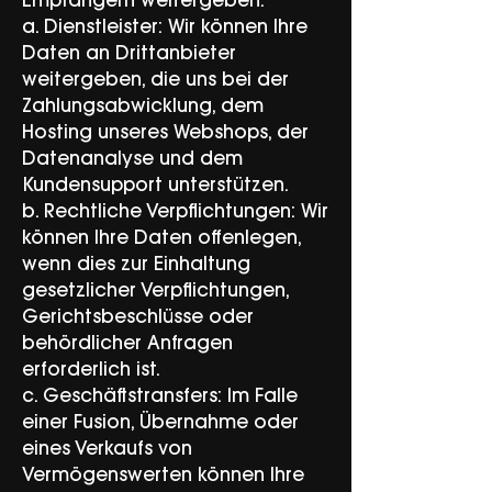
Empfängern weitergeben:
a. Dienstleister: Wir können Ihre
Daten an Drittanbieter
weitergeben, die uns bei der
Zahlungsabwicklung, dem
Hosting unseres Webshops, der
Datenanalyse und dem
Kundensupport unterstützen.
b. Rechtliche Verpflichtungen: Wir
können Ihre Daten offenlegen,
wenn dies zur Einhaltung
gesetzlicher Verpflichtungen,
Gerichtsbeschlüsse oder
behördlicher Anfragen
erforderlich ist.
c. Geschäftstransfers: Im Falle
einer Fusion, Übernahme oder
eines Verkaufs von
Vermögenswerten können Ihre