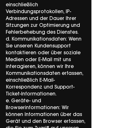
einschließlich
Verbindungsprotokollen, IP-
Adressen und der Dauer Ihrer
Sitzungen zur Optimierung und
Fehlerbehebung des Dienstes.
d. Kommunikationsdaten: Wenn
Sie unseren Kundensupport
kontaktieren oder über soziale
Medien oder E-Mail mit uns
interagieren, können wir Ihre
Kommunikationsdaten erfassen,
einschließlich E-Mail-
Korrespondenz und Support-
Ticket-Informationen.
e. Geräte- und
Browserinformationen: Wir
können Informationen über das
Gerät und den Browser erfassen,