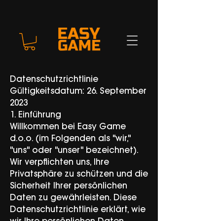
Datenschutzrichtlinie
Gültigkeitsdatum: 26. September
2023
1. Einführung
Willkommen bei Easy Game
d.o.o. (im Folgenden als "wir,"
"uns" oder "unser" bezeichnet).
Wir verpflichten uns, Ihre
Privatsphäre zu schützen und die
Sicherheit Ihrer persönlichen
Daten zu gewährleisten. Diese
Datenschutzrichtlinie erklärt, wie