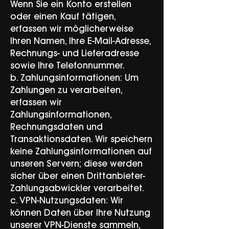
Wenn Sie ein Konto erstellen
oder einen Kauf tätigen,
erfassen wir möglicherweise
Ihren Namen, Ihre E-Mail-Adresse,
Rechnungs- und Lieferadresse
sowie Ihre Telefonnummer.
b. Zahlungsinformationen: Um
Zahlungen zu verarbeiten,
erfassen wir
Zahlungsinformationen,
Rechnungsdaten und
Transaktionsdaten. Wir speichern
keine Zahlungsinformationen auf
unseren Servern; diese werden
sicher über einen Drittanbieter-
Zahlungsabwickler verarbeitet.
c. VPN-Nutzungsdaten: Wir
können Daten über Ihre Nutzung
unserer VPN-Dienste sammeln,