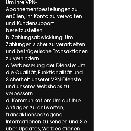
Um Ihre VPN-
Abonnementbestellungen zu
erfüllen, Ihr Konto zu verwalten
und Kundensupport
bereitzustellen.
b. Zahlungsabwicklung: Um
Zahlungen sicher zu verarbeiten
und betrügerische Transaktionen
zu verhindern.
c. Verbesserung der Dienste: Um
die Qualität, Funktionalität und
Sicherheit unserer VPN-Dienste
und unseres Webshops zu
verbessern.
d. Kommunikation: Um auf Ihre
Anfragen zu antworten,
transaktionsbezogene
Informationen zu senden und Sie
über Updates, Werbeaktionen